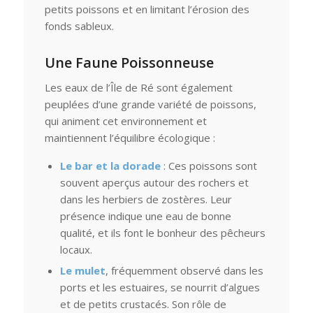
petits poissons et en limitant l’érosion des
fonds sableux.
Une Faune Poissonneuse
Les eaux de l’Île de Ré sont également
peuplées d’une grande variété de poissons,
qui animent cet environnement et
maintiennent l’équilibre écologique :
Le bar et la dorade
: Ces poissons sont
souvent aperçus autour des rochers et
dans les herbiers de zostères. Leur
présence indique une eau de bonne
qualité, et ils font le bonheur des pêcheurs
locaux.
Le mulet
, fréquemment observé dans les
ports et les estuaires, se nourrit d’algues
et de petits crustacés. Son rôle de