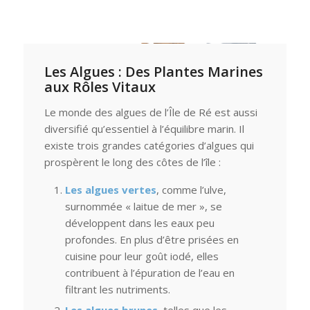
Les Algues : Des Plantes Marines
aux Rôles Vitaux
Le monde des algues de l’Île de Ré est aussi
diversifié qu’essentiel à l’équilibre marin. Il
existe trois grandes catégories d’algues qui
prospèrent le long des côtes de l’île :
Les algues vertes
, comme l’ulve,
surnommée « laitue de mer », se
développent dans les eaux peu
profondes. En plus d’être prisées en
cuisine pour leur goût iodé, elles
contribuent à l’épuration de l’eau en
filtrant les nutriments.
Les algues brunes
, telles que les