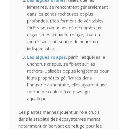
laminaires, se rencontrent généralement
dans les zones rocheuses et plus
profondes. Elles forment de véritables
forêts sous-marines où de nombreux
organismes trouvent refuge, tout en
fournissant une source de nourriture
indispensable.
Les algues rouges
, parmi lesquelles le
Chondrus crispus, se fixent sur les
rochers. Utilisées depuis longtemps pour
leurs propriétés gélifiantes dans
l’industrie alimentaire, elles ajoutent une
touche de couleur à ce paysage
aquatique.
Ces plantes marines jouent un rôle crucial
dans la stabilité des écosystèmes marins,
notamment en servant de refuge pour les