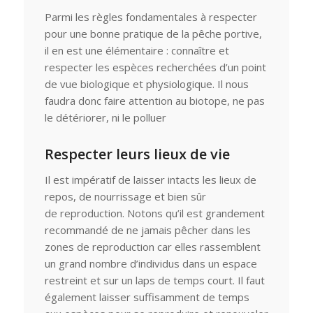
Parmi les règles fondamentales à respecter
pour une bonne pratique de la pêche portive,
il en est une élémentaire : connaître et
respecter les espèces recherchées d’un point
de vue biologique et physiologique. Il nous
faudra donc faire attention au biotope, ne pas
le détériorer, ni le polluer
Respecter leurs lieux de vie
Il est impératif de laisser intacts les lieux de
repos, de nourrissage et bien sûr
de reproduction. Notons qu’il est grandement
recommandé de ne jamais pêcher dans les
zones de reproduction car elles rassemblent
un grand nombre d’individus dans un espace
restreint et sur un laps de temps court. Il faut
également laisser suffisamment de temps