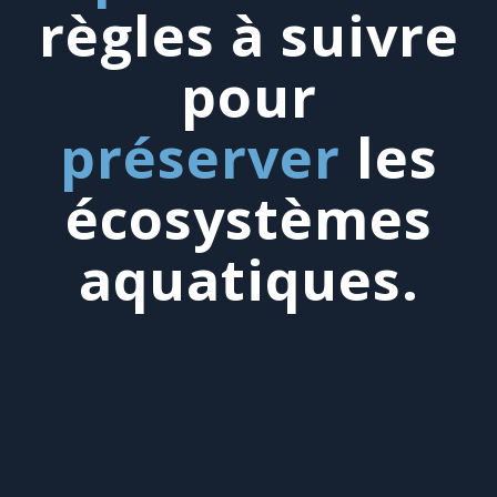
règles à suivre
pour
préserver
les
écosystèmes
aquatiques.