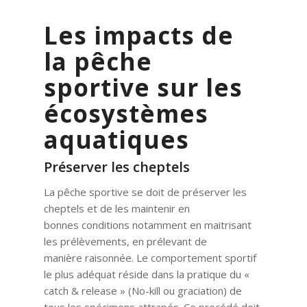
Les impacts de
la pêche
sportive sur les
écosystèmes
aquatiques
Préserver les cheptels
La pêche sportive se doit de préserver les
cheptels et de les maintenir en
bonnes conditions notamment en maitrisant
les prélèvements, en prélevant de
manière raisonnée. Le comportement sportif
le plus adéquat réside dans la pratique du «
catch & release » (No-kill ou graciation) de
tous les spécimens attrapés. Ce procédé doit