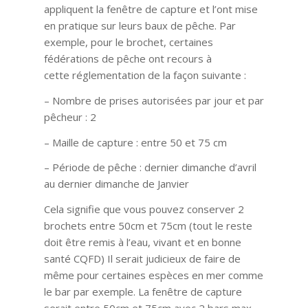
appliquent la fenêtre de capture et l’ont mise
en pratique sur leurs baux de pêche. Par
exemple, pour le brochet, certaines
fédérations de pêche ont recours à
cette réglementation de la façon suivante :
– Nombre de prises autorisées par jour et par
pêcheur : 2
– Maille de capture : entre 50 et 75 cm
– Période de pêche : dernier dimanche d’avril
au dernier dimanche de Janvier
Cela signifie que vous pouvez conserver 2
brochets entre 50cm et 75cm (tout le reste
doit être remis à l’eau, vivant et en bonne
santé CQFD) Il serait judicieux de faire de
même pour certaines espèces en mer comme
le bar par exemple. La fenêtre de capture