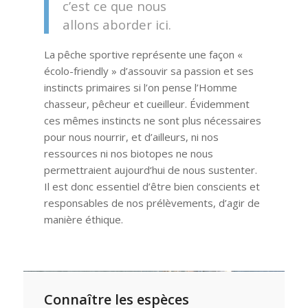
c’est ce que nous
allons aborder ici.
La pêche sportive représente une façon «
écolo-friendly » d’assouvir sa passion et ses
instincts primaires si l’on pense l’Homme
chasseur, pêcheur et cueilleur. Évidemment
ces mêmes instincts ne sont plus nécessaires
pour nous nourrir, et d’ailleurs, ni nos
ressources ni nos biotopes ne nous
permettraient aujourd‘hui de nous sustenter.
Il est donc essentiel d’être bien conscients et
responsables de nos prélèvements, d’agir de
manière éthique.
Connaître les espèces