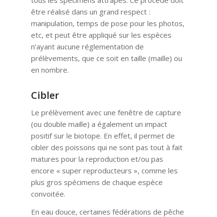
être réalisé dans un grand respect :
manipulation, temps de pose pour les photos,
etc, et peut être appliqué sur les espèces
n’ayant aucune réglementation de
prélèvements, que ce soit en taille (maille) ou
en nombre.
Cibler
Le prélèvement avec une fenêtre de capture
(ou double maille) a également un impact
positif sur le biotope. En effet, il permet de
cibler des poissons qui ne sont pas tout à fait
matures pour la reproduction et/ou pas
encore « super reproducteurs », comme les
plus gros spécimens de chaque espèce
convoitée.
En eau douce, certaines fédérations de pêche