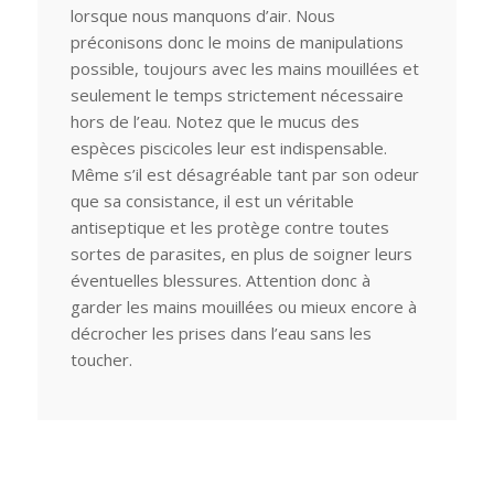
lorsque nous manquons d’air. Nous
préconisons donc le moins de manipulations
possible, toujours avec les mains mouillées et
seulement le temps strictement nécessaire
hors de l’eau. Notez que le mucus des
espèces piscicoles leur est indispensable.
Même s’il est désagréable tant par son odeur
que sa consistance, il est un véritable
antiseptique et les protège contre toutes
sortes de parasites, en plus de soigner leurs
éventuelles blessures. Attention donc à
garder les mains mouillées ou mieux encore à
décrocher les prises dans l’eau sans les
toucher.