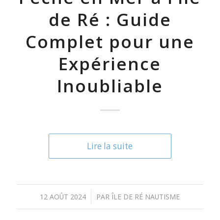
de Ré : Guide
Complet pour une
Expérience
Inoubliable
Lire la suite
/
12 AOÛT 2024
PAR
ÎLE DE RÉ NAUTISME