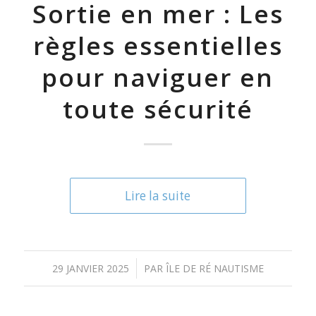
Sortie en mer : Les
règles essentielles
pour naviguer en
toute sécurité
Lire la suite
/
29 JANVIER 2025
PAR
ÎLE DE RÉ NAUTISME