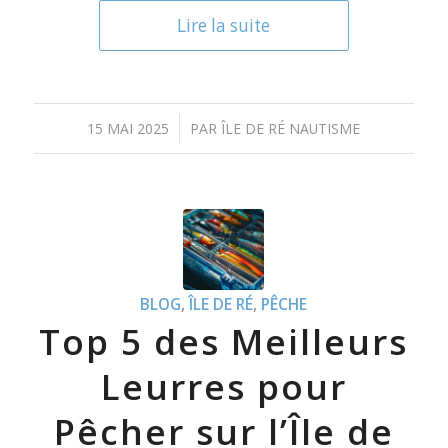
Lire la suite
/
15 MAI 2025
PAR
ÎLE DE RÉ NAUTISME
BLOG
,
ÎLE DE RÉ
,
PÊCHE
Top 5 des Meilleurs
Leurres pour
Pêcher sur l’Île de