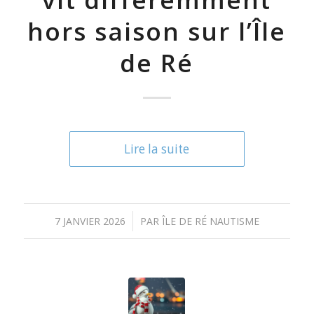
hors saison sur l’Île
de Ré
Lire la suite
/
7 JANVIER 2026
PAR
ÎLE DE RÉ NAUTISME