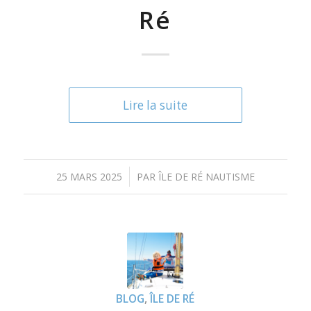
Ré
Lire la suite
/
25 MARS 2025
PAR
ÎLE DE RÉ NAUTISME
BLOG
,
ÎLE DE RÉ