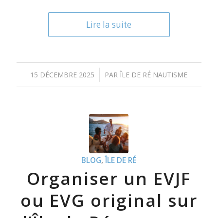
Lire la suite
/
15 DÉCEMBRE 2025
PAR
ÎLE DE RÉ NAUTISME
BLOG
,
ÎLE DE RÉ
Organiser un EVJF
ou EVG original sur