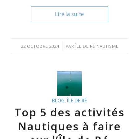
Lire la suite
/
22 OCTOBRE 2024
PAR
ÎLE DE RÉ NAUTISME
BLOG
,
ÎLE DE RÉ
Top 5 des activités
Nautiques à faire