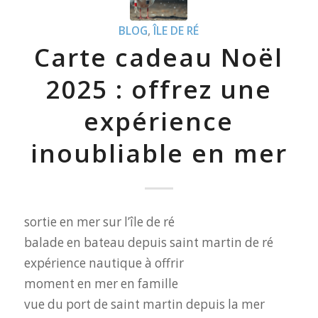
BLOG
,
ÎLE DE RÉ
Carte cadeau Noël
2025 : offrez une
expérience
inoubliable en mer
sortie en mer sur l’île de ré
balade en bateau depuis saint martin de ré
expérience nautique à offrir
moment en mer en famille
vue du port de saint martin depuis la mer