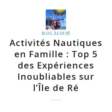
BLOG
,
ÎLE DE RÉ
Activités Nautiques
en Famille : Top 5
des Expériences
Inoubliables sur
l’Île de Ré