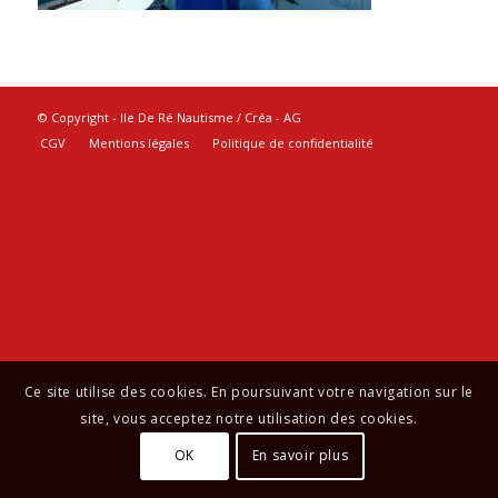
© Copyright - Ile De Ré Nautisme / Créa -
AG
CGV
Mentions légales
Politique de confidentialité
Ce site utilise des cookies. En poursuivant votre navigation sur le
site, vous acceptez notre utilisation des cookies.
OK
En savoir plus