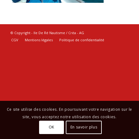
© Copyright - Ile De Ré Nautisme / Créa -
AG
CGV
Mentions légales
Politique de confidentialité
Ce site utilise des cookies. En poursuivant votre navigation sur le
site, vous acceptez notre utilisation des cookies.
OK
En savoir plus