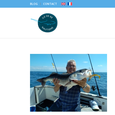
BLOG
CONTACT