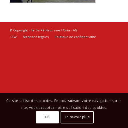
© Copyright - Ile De Ré Nautisme / Créa -
AG
CGV
Mentions légales
Politique de confidentialité
Ce site utilise des cookies. En poursuivant votre navigation sur le
site, vous acceptez notre utilisation des cookies.
OK
En savoir plus