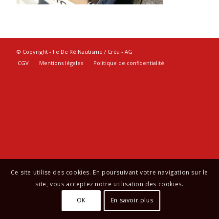
© Copyright - Ile De Ré Nautisme / Créa -
AG
CGV
Mentions légales
Politique de confidentialité
Ce site utilise des cookies. En poursuivant votre navigation sur le
site, vous acceptez notre utilisation des cookies.
OK
En savoir plus