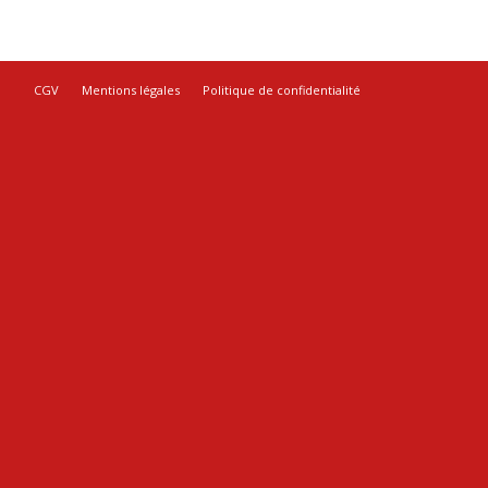
CGV
Mentions légales
Politique de confidentialité