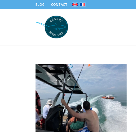
BLOG
CONTACT