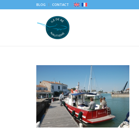
BLOG
CONTACT