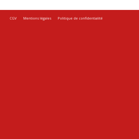
CGV
Mentions légales
Politique de confidentialité