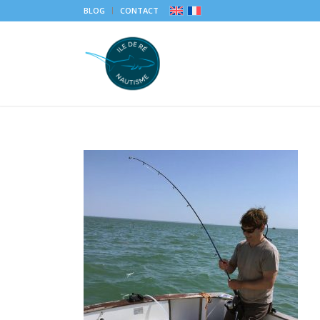
BLOG
CONTACT