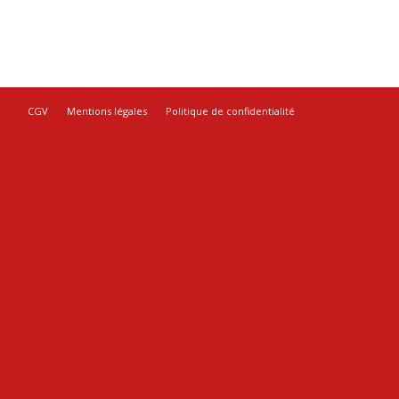
CGV
Mentions légales
Politique de confidentialité