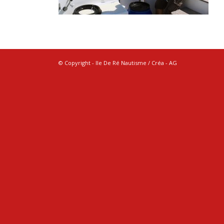
© Copyright - Ile De Ré Nautisme / Créa -
AG