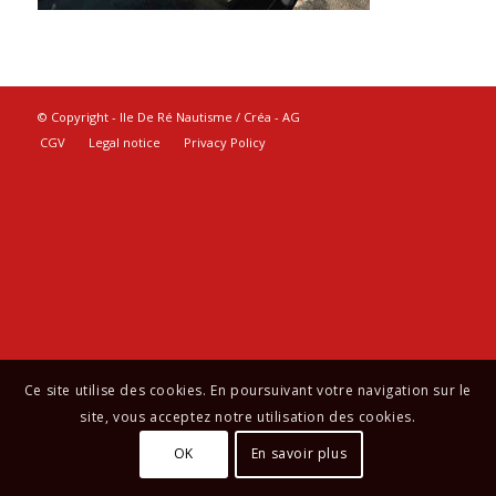
© Copyright - Ile De Ré Nautisme / Créa -
AG
CGV
Legal notice
Privacy Policy
Ce site utilise des cookies. En poursuivant votre navigation sur le
site, vous acceptez notre utilisation des cookies.
OK
En savoir plus