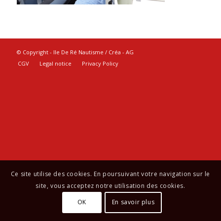
© Copyright - Ile De Ré Nautisme / Créa -
AG
CGV
Legal notice
Privacy Policy
Ce site utilise des cookies. En poursuivant votre navigation sur le
site, vous acceptez notre utilisation des cookies.
OK
En savoir plus