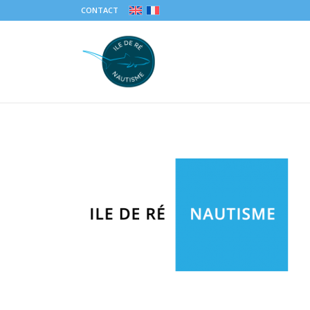
CONTACT